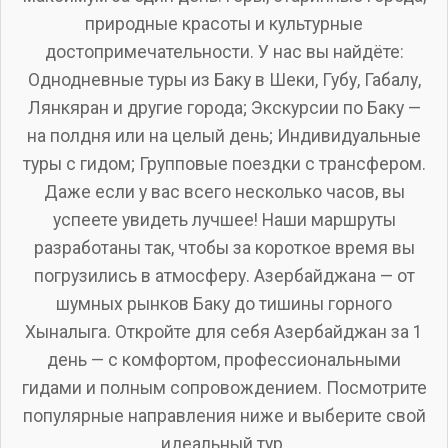
природные красоты и культурные
достопримечательности. У нас вы найдёте:
Однодневные туры из Баку в Шеки, Губу, Габалу,
Лянкяран и другие города; Экскурсии по Баку —
на полдня или на целый день; Индивидуальные
туры с гидом; Групповые поездки с трансфером.
Даже если у вас всего несколько часов, вы
успеете увидеть лучшее! Наши маршруты
разработаны так, чтобы за короткое время вы
погрузились в атмосферу. Азербайджана — от
шумных рынков Баку до тишины горного
Хыналыга. Откройте для себя Азербайджан за 1
день — с комфортом, профессиональными
гидами и полным сопровождением. Посмотрите
популярные направления ниже и выберите свой
идеальный тур.